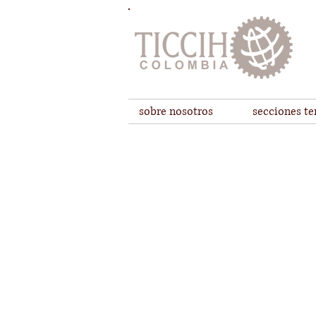
sobre nosotros
secciones t