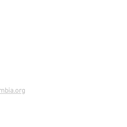
mbia.org