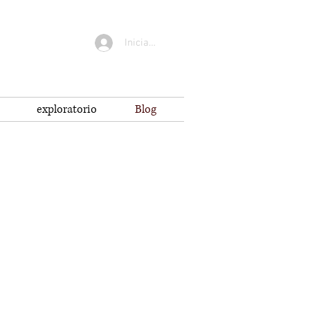
Iniciar sesión
exploratorio
Blog