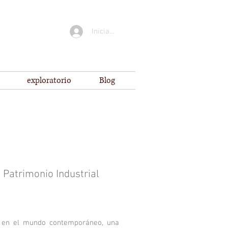
Iniciar sesión
exploratorio
Blog
 Patrimonio Industrial
, en el mundo contemporáneo, una