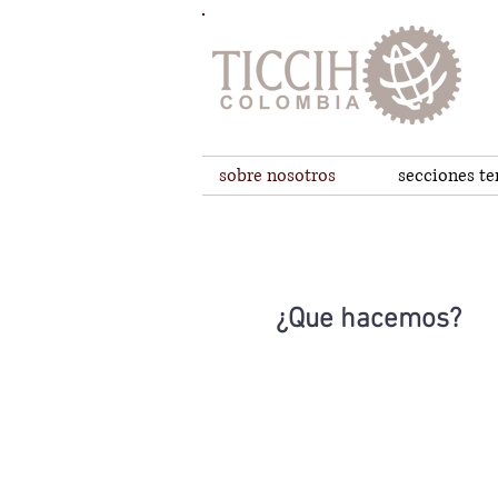
sobre nosotros
secciones t
¿Que hacemos?